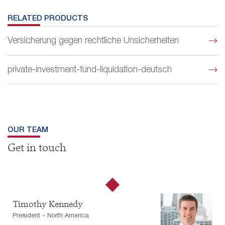
RELATED PRODUCTS
Versicherung gegen rechtliche Unsicherheiten
private-investment-fund-liquidation-deutsch
OUR TEAM
Get in touch
New York
Timothy Kennedy
President - North America