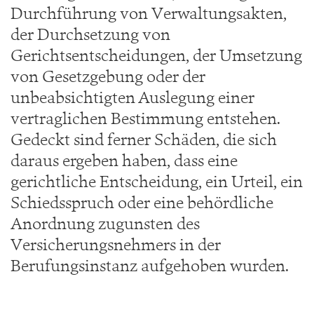
Durchführung von Verwaltungsakten,
der Durchsetzung von
Gerichtsentscheidungen, der Umsetzung
von Gesetzgebung oder der
unbeabsichtigten Auslegung einer
vertraglichen Bestimmung entstehen.
Gedeckt sind ferner Schäden, die sich
daraus ergeben haben, dass eine
gerichtliche Entscheidung, ein Urteil, ein
Schiedsspruch oder eine behördliche
Anordnung zugunsten des
Versicherungsnehmers in der
Berufungsinstanz aufgehoben wurden.